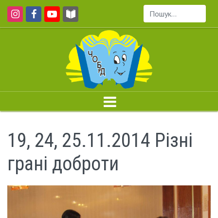
Пошук...
19, 24, 25.11.2014 Різні
грані доброти