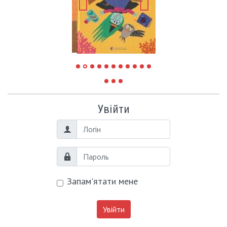
Увійти
Логін
Пароль
Запам'ятати мене
Увійти