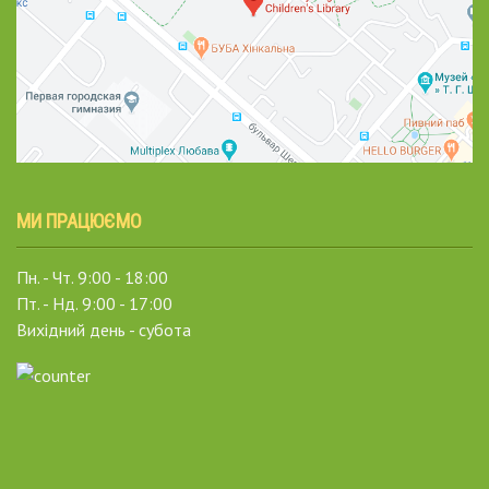
МИ ПРАЦЮЄМО
Пн. - Чт. 9:00 - 18:00
Пт. - Нд. 9:00 - 17:00
Вихідний день - субота