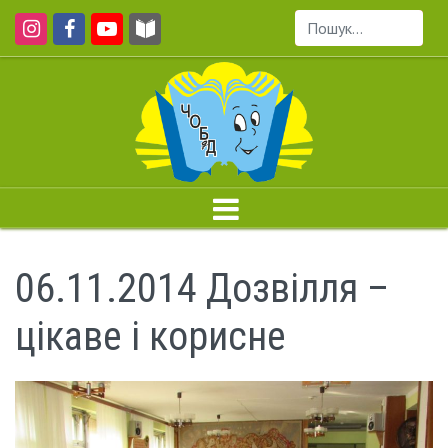
Пошук...
06.11.2014 Дозвілля –
цікаве і корисне