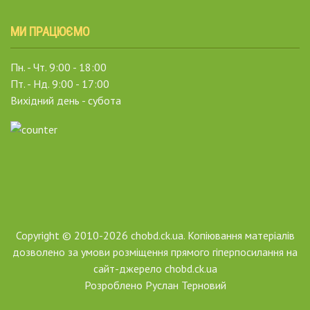
МИ ПРАЦЮЄМО
Пн. - Чт. 9:00 - 18:00
Пт. - Нд. 9:00 - 17:00
Вихідний день - субота
Copyright © 2010-2026 chobd.ck.ua. Копіювання матеріалів
дозволено за умови розміщення прямого гіперпосилання на
сайт-джерело chobd.ck.ua
Розроблено
Руслан Терновий