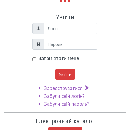
Увійти
Логін
Пароль
Запам'ятати мене
Увійти
Зареєструватися
Забули свій логін?
Забули свій пароль?
Електронний каталог