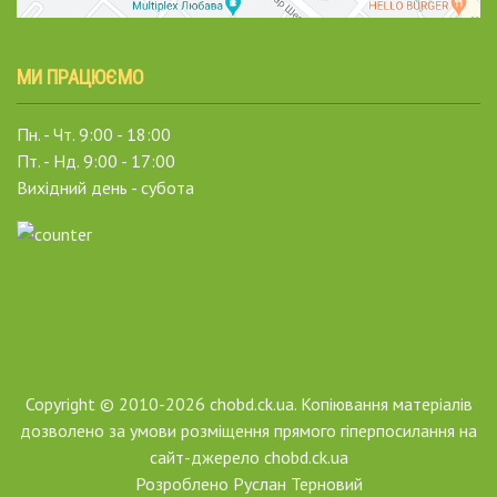
МИ ПРАЦЮЄМО
Пн. - Чт. 9:00 - 18:00
Пт. - Нд. 9:00 - 17:00
Вихідний день - субота
Copyright © 2010-2026 chobd.ck.ua. Копіювання матеріалів
дозволено за умови розміщення прямого гіперпосилання на
сайт-джерело chobd.ck.ua
Розроблено
Руслан Терновий