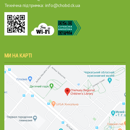
Технічна підтримка: info@chobd.ck.ua
МИ НА КАРТІ