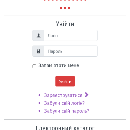
Увійти
Логін
Пароль
Запам'ятати мене
Увійти
Зареєструватися
Забули свій логін?
Забули свій пароль?
Електронний каталог