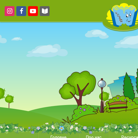
Головне
Про нас
Ресурс