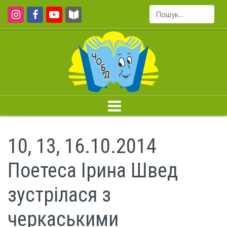
Пошук...
10, 13, 16.10.2014
Поетеса Ірина Швед
зустрілася з
черкаськими