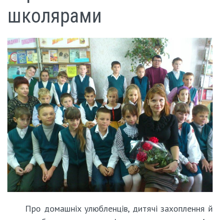
школярами
Про домашніх улюбленців, дитячі захоплення й