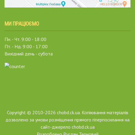
МИ ПРАЦЮЄМО
Пн. - Чт. 9:00 - 18:00
Пт. - Нд. 9:00 - 17:00
Вихідний день - субота
Copyright © 2010-2026 chobd.ck.ua. Копіювання матеріалів
дозволено за умови розміщення прямого гіперпосилання на
сайт-джерело chobd.ck.ua
Розроблено
Руслан Терновий