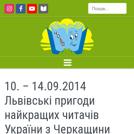
Пошук...
10. – 14.09.2014
Львівські пригоди
найкращих читачів
України з Черкащини