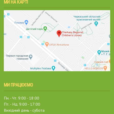
МИ НА КАРТІ
МИ ПРАЦЮЄМО
Пн. - Чт. 9:00 - 18:00
Пт. - Нд. 9:00 - 17:00
Вихідний день - субота