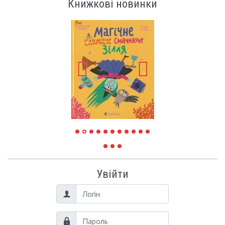
Книжкові новинки
Увійти
Логін