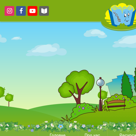
Головне
Про нас
Ресурс