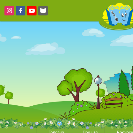
Головне
Про нас
Ресурс