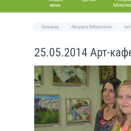
меню
бібліотек
Головна
Ресурси бібліотеки
Ін
25.05.2014 Арт-кафе