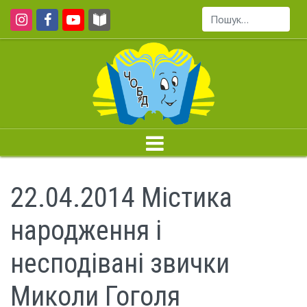
Пошук...
22.04.2014 Містика
народження і
несподівані звички
Миколи Гоголя