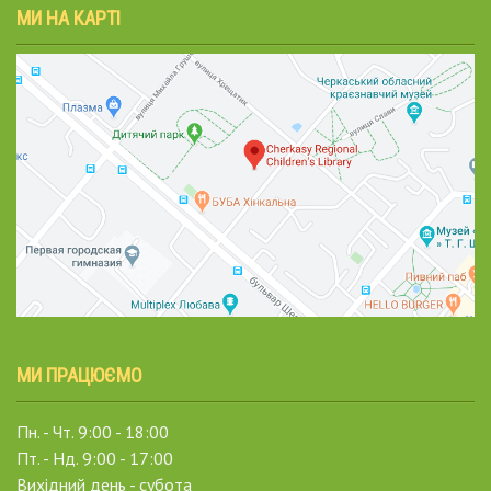
МИ НА КАРТІ
МИ ПРАЦЮЄМО
Пн. - Чт. 9:00 - 18:00
Пт. - Нд. 9:00 - 17:00
Вихідний день - субота