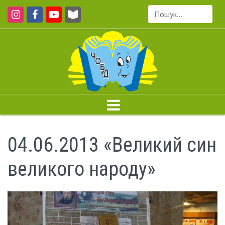
Пошук...
04.06.2013 «Великий син
великого народу»