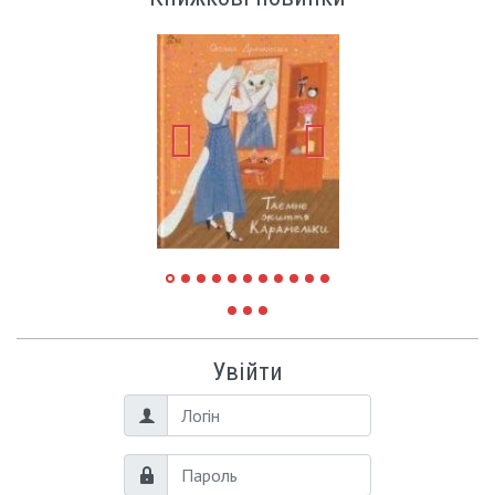
Увійти
Логін
Пароль