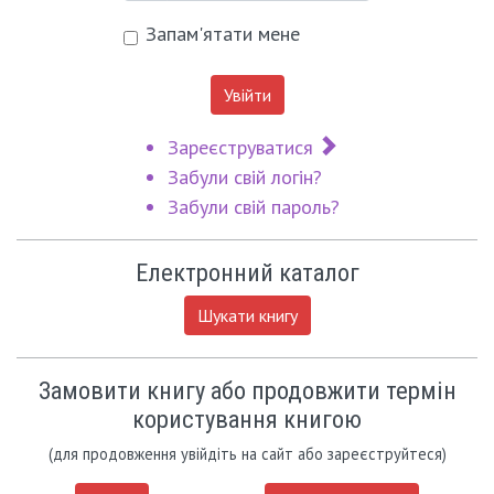
Запам'ятати мене
Увійти
Зареєструватися
Забули свій логін?
Забули свій пароль?
Електронний каталог
Шукати книгу
Замовити книгу або продовжити термін
користування книгою
(для продовження увійдіть на сайт або зареєструйтеся)