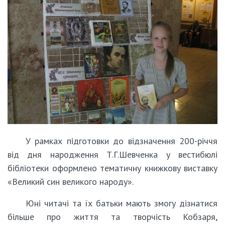
У рамках підготовки до відзначення 200-річчя
від дня народження Т.Г.Шевченка у вестибюлі
бібліотеки оформлено тематичну книжкову виставку
«Великий син великого народу».
Юні читачі та їх батьки мають змогу дізнатися
більше про життя та творчість Кобзаря,