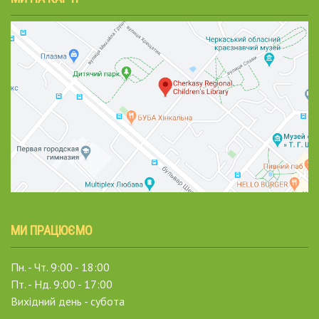
МИ ПРАЦЮЄМО
Пн. - Чт. 9:00 - 18:00
Пт. - Нд. 9:00 - 17:00
Вихідний день - субота