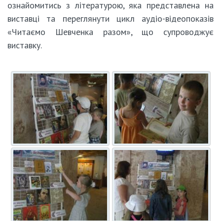
ознайомитись з літературою, яка представлена на
виставці та переглянути цикл аудіо-відеопоказів
«Читаємо Шевченка разом», що супроводжує
виставку.