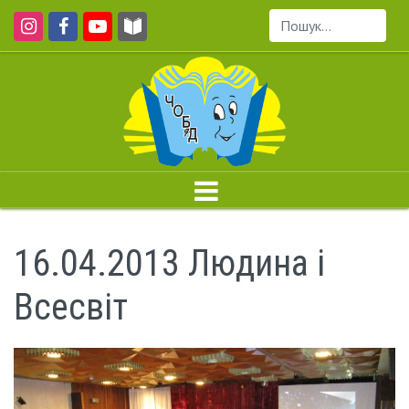
Пошук...
16.04.2013 Людина і
Всесвіт