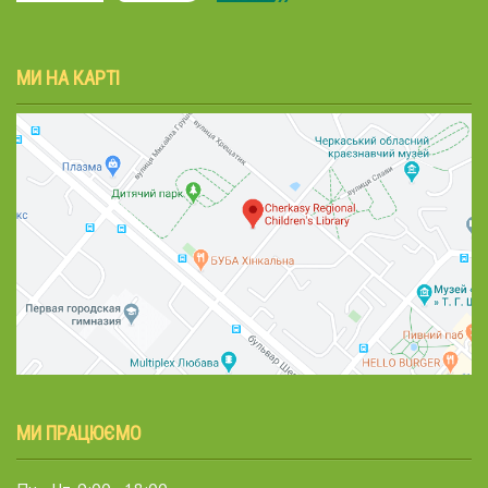
МИ НА КАРТІ
МИ ПРАЦЮЄМО