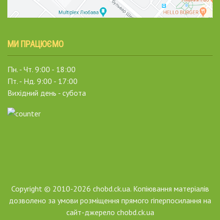
МИ ПРАЦЮЄМО
Пн. - Чт. 9:00 - 18:00
Пт. - Нд. 9:00 - 17:00
Вихідний день - субота
Copyright © 2010-2026 chobd.ck.ua. Копіювання матеріалів
дозволено за умови розміщення прямого гіперпосилання на
сайт-джерело chobd.ck.ua