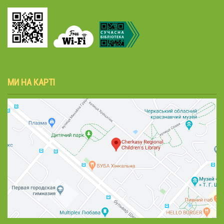
МИ НА КАРТІ