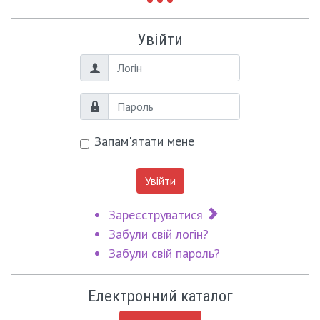
Увійти
Логін
Пароль
Запам'ятати мене
Увійти
Зареєструватися
Забули свій логін?
Забули свій пароль?
Електронний каталог