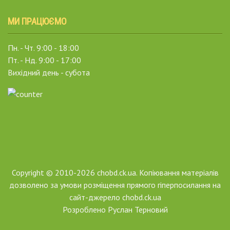
МИ ПРАЦЮЄМО
Пн. - Чт. 9:00 - 18:00
Пт. - Нд. 9:00 - 17:00
Вихідний день - субота
Copyright © 2010-2026 chobd.ck.ua. Копіювання матеріалів
дозволено за умови розміщення прямого гіперпосилання на
сайт-джерело chobd.ck.ua
Розроблено
Руслан Терновий