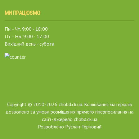
МИ ПРАЦЮЄМО
Пн. - Чт. 9:00 - 18:00
Пт. - Нд. 9:00 - 17:00
Вихідний день - субота
Copyright © 2010-2026 chobd.ck.ua. Копіювання матеріалів
дозволено за умови розміщення прямого гіперпосилання на
сайт-джерело chobd.ck.ua
Розроблено
Руслан Терновий