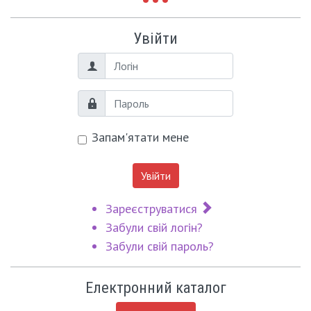
Увійти
Логін
Пароль
Запам'ятати мене
Увійти
Зареєструватися
Забули свій логін?
Забули свій пароль?
Електронний каталог