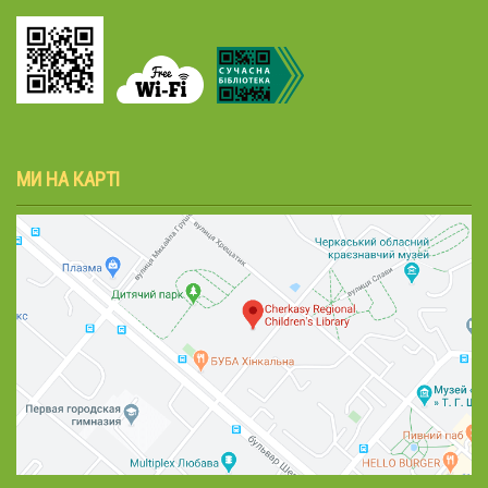
МИ НА КАРТІ