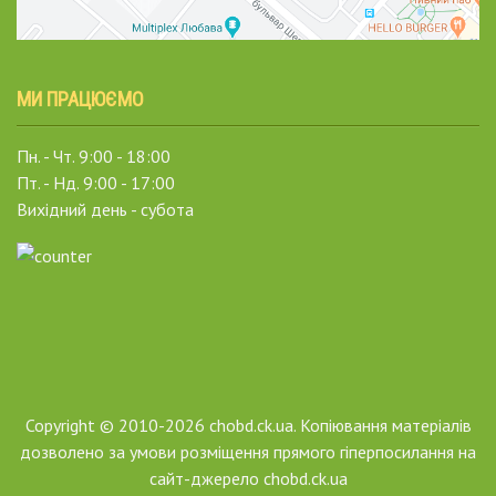
МИ ПРАЦЮЄМО
Пн. - Чт. 9:00 - 18:00
Пт. - Нд. 9:00 - 17:00
Вихідний день - субота
Copyright © 2010-2026 chobd.ck.ua. Копіювання матеріалів
дозволено за умови розміщення прямого гіперпосилання на
сайт-джерело chobd.ck.ua