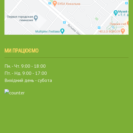
МИ ПРАЦЮЄМО
Пн. - Чт. 9:00 - 18:00
Пт. - Нд. 9:00 - 17:00
Вихідний день - субота