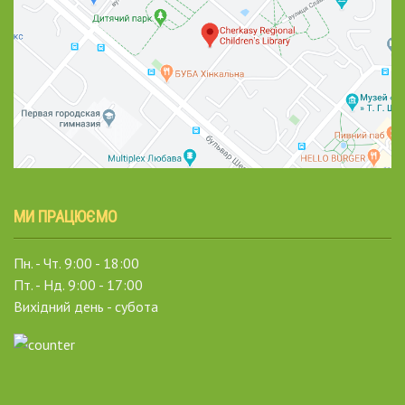
МИ ПРАЦЮЄМО
Пн. - Чт. 9:00 - 18:00
Пт. - Нд. 9:00 - 17:00
Вихідний день - субота