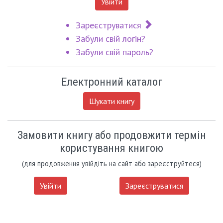
Увійти
Зареєструватися
Забули свій логін?
Забули свій пароль?
Електронний каталог
Шукати книгу
Замовити книгу або продовжити термін
користування книгою
(для продовження увійдіть на сайт або зареєструйтеся)
Увійти
Зареєструватися