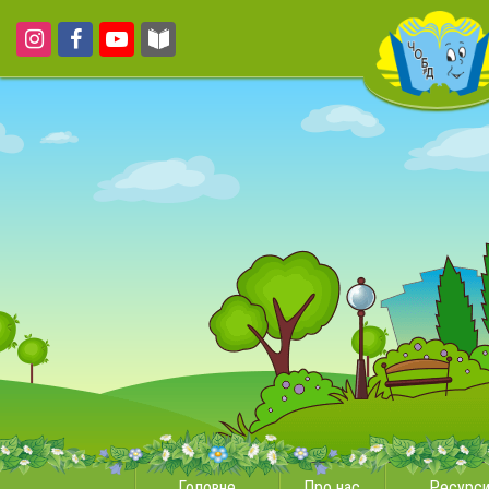
Головне
Про нас
Ресурс