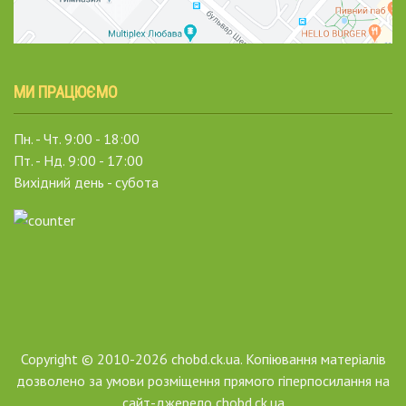
МИ ПРАЦЮЄМО
Пн. - Чт. 9:00 - 18:00
Пт. - Нд. 9:00 - 17:00
Вихідний день - субота
Copyright © 2010-2026 chobd.ck.ua. Копіювання матеріалів
дозволено за умови розміщення прямого гіперпосилання на
сайт-джерело chobd.ck.ua