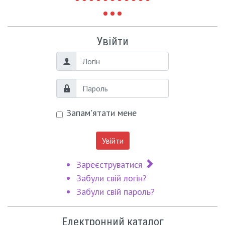
Увійти
Логін
Пароль
Запам'ятати мене
Увійти
Зареєструватися
Забули свій логін?
Забули свій пароль?
Електронний каталог