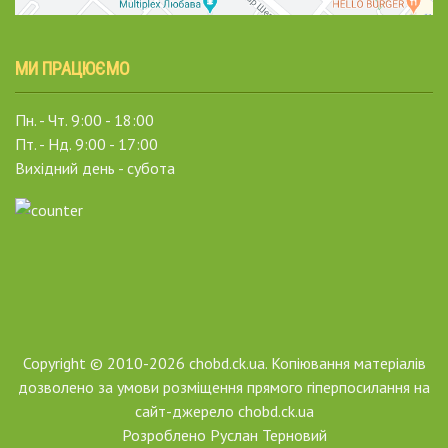
МИ ПРАЦЮЄМО
Пн. - Чт. 9:00 - 18:00
Пт. - Нд. 9:00 - 17:00
Вихідний день - субота
Copyright © 2010-2026 chobd.ck.ua. Копіювання матеріалів
дозволено за умови розміщення прямого гіперпосилання на
сайт-джерело chobd.ck.ua
Розроблено
Руслан Терновий