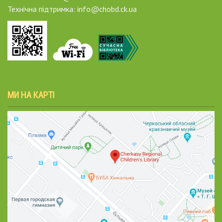
Технічна підтримка: info@chobd.ck.ua
МИ НА КАРТІ