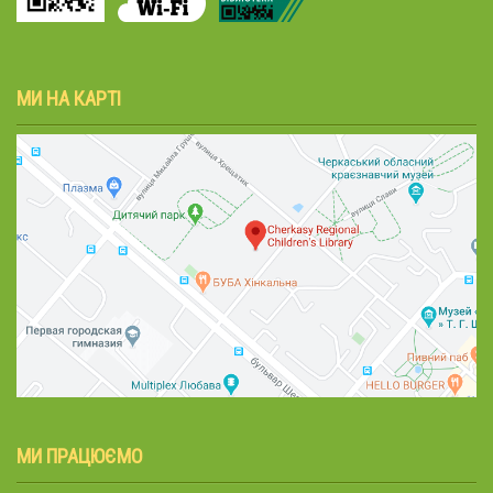
МИ НА КАРТІ
МИ ПРАЦЮЄМО