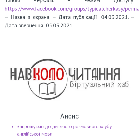
Типові Черкаси. – Режим доступу:
https://www.facebook.com/groups/typicalcherkasy/per
– Назва з екрана. – Дата публікації: 04.03.2021. –
Дата звернення: 05.03.2021.
Анонс
Запрошуємо до дитячого розмовного клубу
англійської мови