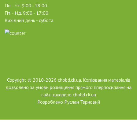
Пн. - Чт. 9:00 - 18:00
Пт. - Нд. 9:00 - 17:00
Вихідний день - субота
Copyright © 2010-2026 chobd.ck.ua. Копіювання матеріалів
дозволено за умови розміщення прямого гіперпосилання на
сайт-джерело chobd.ck.ua
Розроблено
Руслан Терновий