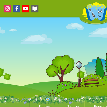
Головне
Про нас
Ресурс