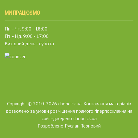
МИ ПРАЦЮЄМО
Пн. - Чт. 9:00 - 18:00
Пт. - Нд. 9:00 - 17:00
Вихідний день - субота
Copyright © 2010-2026 chobd.ck.ua. Копіювання матеріалів
дозволено за умови розміщення прямого гіперпосилання на
сайт-джерело chobd.ck.ua
Розроблено
Руслан Терновий