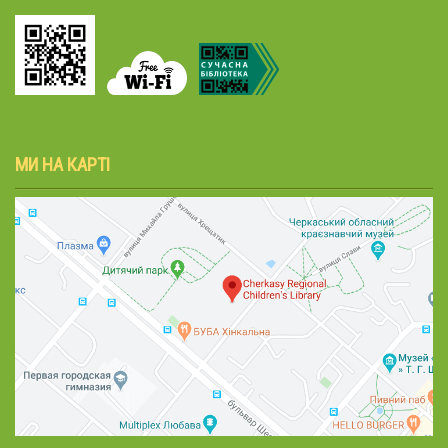
МИ НА КАРТІ