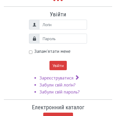
Увійти
Логін
Пароль
Запам'ятати мене
Увійти
Зареєструватися
Забули свій логін?
Забули свій пароль?
Електронний каталог