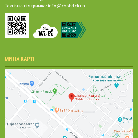
Технічна підтримка: info@chobd.ck.ua
МИ НА КАРТІ