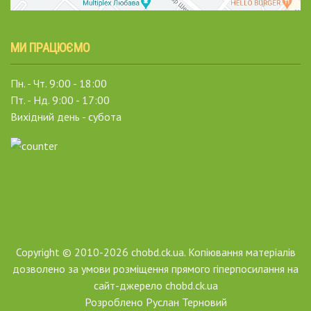
МИ ПРАЦЮЄМО
Пн. - Чт. 9:00 - 18:00
Пт. - Нд. 9:00 - 17:00
Вихідний день - субота
Copyright © 2010-2026 chobd.ck.ua. Копіювання матеріалів
дозволено за умови розміщення прямого гіперпосилання на
сайт-джерело chobd.ck.ua
Розроблено
Руслан Терновий