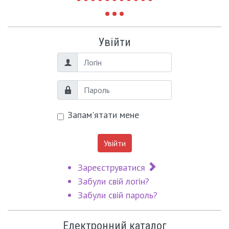
Увійти
Логін
Пароль
Запам'ятати мене
Увійти
Зареєструватися
Забули свій логін?
Забули свій пароль?
Електронний каталог