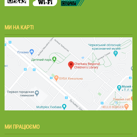
МИ НА КАРТІ
МИ ПРАЦЮЄМО