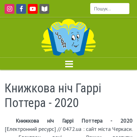
Пошук...
Книжкова ніч Гаррі
Поттера - 2020
Книжкова ніч Гаррі Поттера - 2020
[Електронний ресурс] // 0472.ua : сайт міста Черкаси.