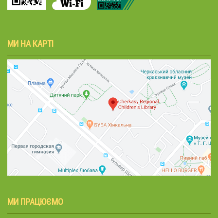
МИ НА КАРТІ
МИ ПРАЦЮЄМО