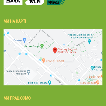
МИ НА КАРТІ
МИ ПРАЦЮЄМО