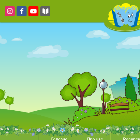
Головне
Про нас
Ресурс