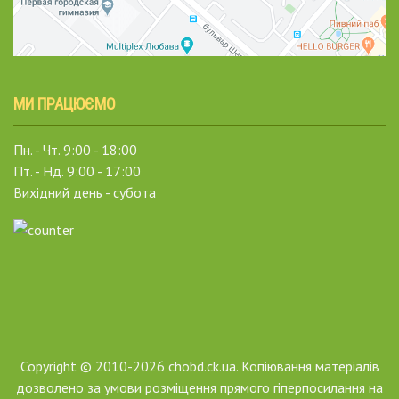
МИ ПРАЦЮЄМО
Пн. - Чт. 9:00 - 18:00
Пт. - Нд. 9:00 - 17:00
Вихідний день - субота
Copyright © 2010-2026 chobd.ck.ua. Копіювання матеріалів
дозволено за умови розміщення прямого гіперпосилання на