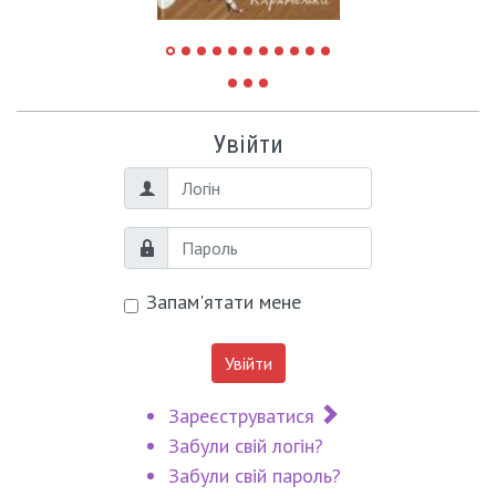
Увійти
Логін
Пароль
Запам'ятати мене
Увійти
Зареєструватися
Забули свій логін?
Забули свій пароль?