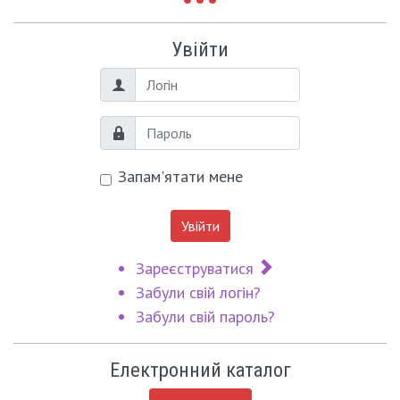
Увійти
Логін
Пароль
Запам'ятати мене
Увійти
Зареєструватися
Забули свій логін?
Забули свій пароль?
Електронний каталог