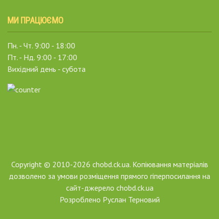
МИ ПРАЦЮЄМО
Пн. - Чт. 9:00 - 18:00
Пт. - Нд. 9:00 - 17:00
Вихідний день - субота
Copyright © 2010-2026 chobd.ck.ua. Копіювання матеріалів
дозволено за умови розміщення прямого гіперпосилання на
сайт-джерело chobd.ck.ua
Розроблено
Руслан Терновий