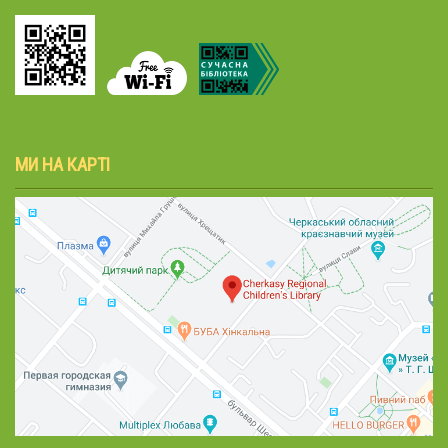
МИ НА КАРТІ