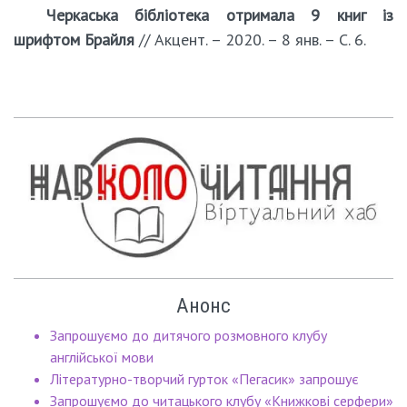
Черкаська бібліотека отримала 9 книг із
шрифтом Брайля
// Акцент. – 2020. – 8 янв. – С. 6.
Анонс
Запрошуємо до дитячого розмовного клубу
англійської мови
Літературно-творчий гурток «Пегасик» запрошує
Запрошуємо до читацького клубу «Книжкові серфери»