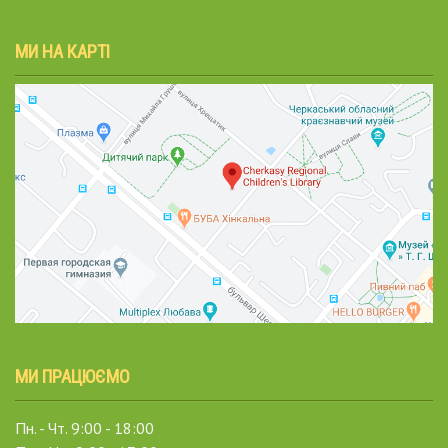
МИ НА КАРТІ
МИ ПРАЦЮЄМО
Пн. - Чт. 9:00 - 18:00