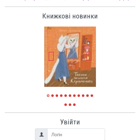
Книжкові новинки
Увійти
Логін