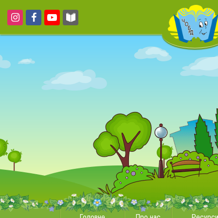
Головне
Про нас
Ресурс