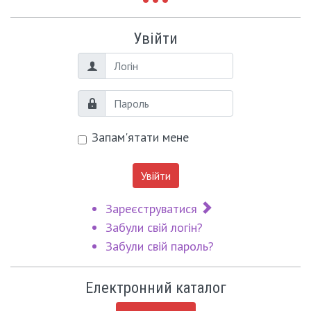
Увійти
Логін
Пароль
Запам'ятати мене
Увійти
Зареєструватися
Забули свій логін?
Забули свій пароль?
Електронний каталог