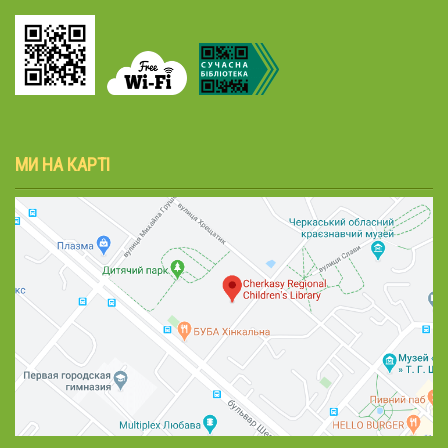
МИ НА КАРТІ