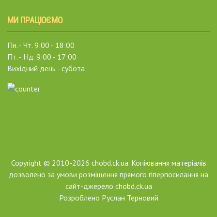
МИ ПРАЦЮЄМО
Пн. - Чт. 9:00 - 18:00
Пт. - Нд. 9:00 - 17:00
Вихідний день - субота
Copyright © 2010-2026 chobd.ck.ua. Копіювання матеріалів
дозволено за умови розміщення прямого гіперпосилання на
сайт-джерело chobd.ck.ua
Розроблено
Руслан Терновий