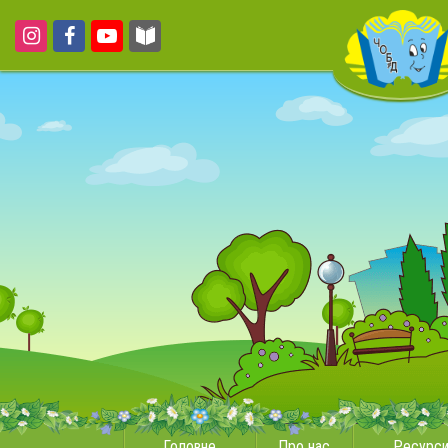
Головне
Про нас
Ресурс