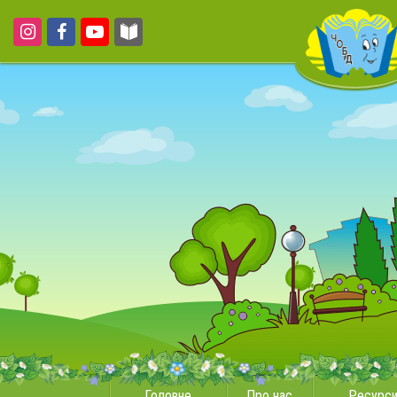
Головне
Про нас
Ресурс