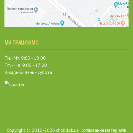
МИ ПРАЦЮЄМО
Пн. - Чт. 9:00 - 18:00
Пт. - Нд. 9:00 - 17:00
Вихідний день - субота
Copyright © 2010-2026 chobd.ck.ua. Копіювання матеріалів