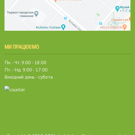
МИ ПРАЦЮЄМО
Пн. - Чт. 9:00 - 18:00
Пт. - Нд. 9:00 - 17:00
Вихідний день - субота