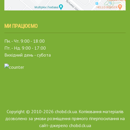
МИ ПРАЦЮЄМО
Пн. - Чт. 9:00 - 18:00
Пт. - Нд. 9:00 - 17:00
Вихідний день - субота
Copyright © 2010-2026 chobd.ck.ua. Копіювання матеріалів
дозволено за умови розміщення прямого гіперпосилання на
сайт-джерело chobd.ck.ua