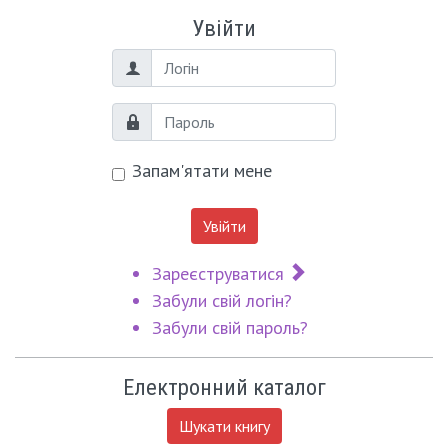
Увійти
Логін
Пароль
Запам'ятати мене
Увійти
Зареєструватися
Забули свій логін?
Забули свій пароль?
Електронний каталог
Шукати книгу