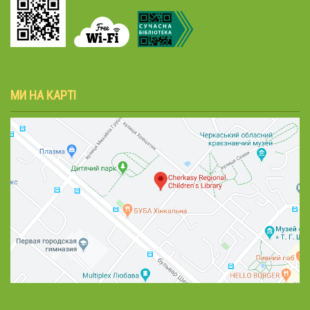
МИ НА КАРТІ