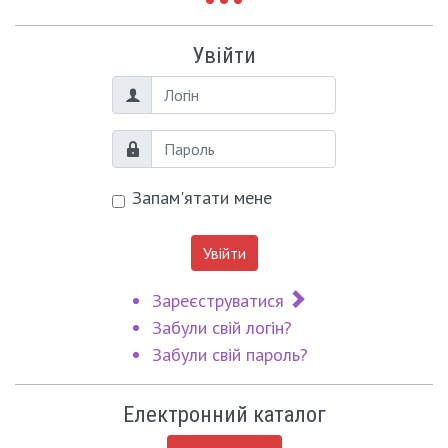
Увійти
Логін
Пароль
Запам'ятати мене
Увійти
Зареєструватися
Забули свій логін?
Забули свій пароль?
Електронний каталог