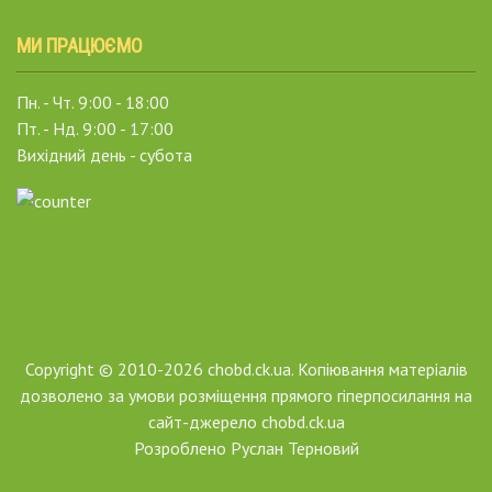
МИ ПРАЦЮЄМО
Пн. - Чт. 9:00 - 18:00
Пт. - Нд. 9:00 - 17:00
Вихідний день - субота
Copyright © 2010-2026 chobd.ck.ua. Копіювання матеріалів
дозволено за умови розміщення прямого гіперпосилання на
сайт-джерело chobd.ck.ua
Розроблено
Руслан Терновий