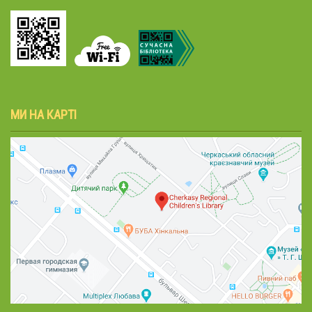
МИ НА КАРТІ