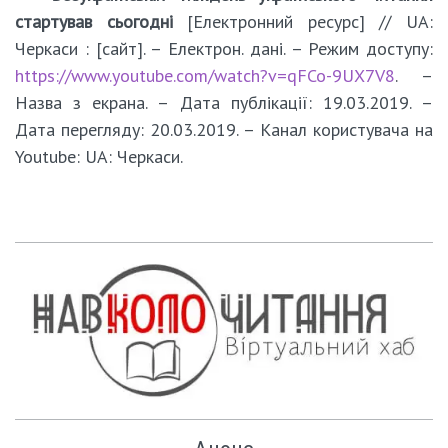
стартував сьогодні
[Електронний ресурс] // UA:
Черкаси : [сайт]. – Електрон. дані. – Режим доступу:
https://www.youtube.com/watch?v=qFCo-9UX7V8
. –
Назва з екрана. – Дата публікації: 19.03.2019. –
Дата перегляду: 20.03.2019. – Канал користувача на
Youtube: UA: Черкаси.