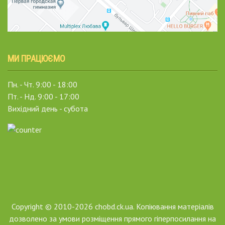
МИ ПРАЦЮЄМО
Пн. - Чт. 9:00 - 18:00
Пт. - Нд. 9:00 - 17:00
Вихідний день - субота
Copyright © 2010-2026 chobd.ck.ua. Копіювання матеріалів
дозволено за умови розміщення прямого гіперпосилання на