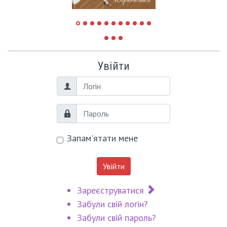
Увійти
Логін
Пароль
Запам'ятати мене
Увійти
Зареєструватися
Забули свій логін?
Забули свій пароль?