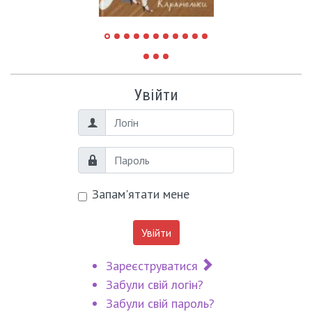
Увійти
Логін
Пароль
Запам'ятати мене
Увійти
Зареєструватися
Забули свій логін?
Забули свій пароль?