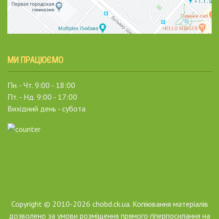
МИ ПРАЦЮЄМО
Пн. - Чт. 9:00 - 18:00
Пт. - Нд. 9:00 - 17:00
Вихідний день - субота
Copyright © 2010-2026 chobd.ck.ua. Копіювання матеріалів
дозволено за умови розміщення прямого гіперпосилання на