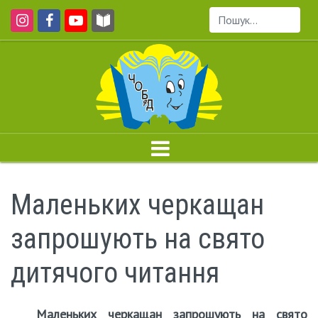
Пошук...
Маленьких черкащан
запрошують на свято
дитячого читання
Маленьких черкащан запрошують на свято