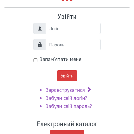
Увійти
Логін
Пароль
Запам'ятати мене
Увійти
Зареєструватися
Забули свій логін?
Забули свій пароль?
Електронний каталог