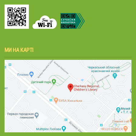
МИ НА КАРТІ