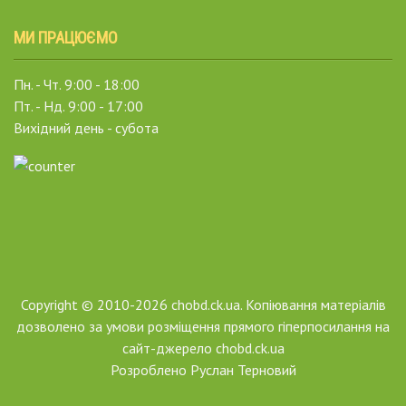
МИ ПРАЦЮЄМО
Пн. - Чт. 9:00 - 18:00
Пт. - Нд. 9:00 - 17:00
Вихідний день - субота
Copyright © 2010-2026 chobd.ck.ua. Копіювання матеріалів
дозволено за умови розміщення прямого гіперпосилання на
сайт-джерело chobd.ck.ua
Розроблено
Руслан Терновий