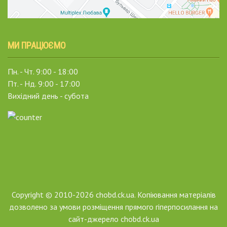
МИ ПРАЦЮЄМО
Пн. - Чт. 9:00 - 18:00
Пт. - Нд. 9:00 - 17:00
Вихідний день - субота
Copyright © 2010-2026 chobd.ck.ua. Копіювання матеріалів
дозволено за умови розміщення прямого гіперпосилання на
сайт-джерело chobd.ck.ua