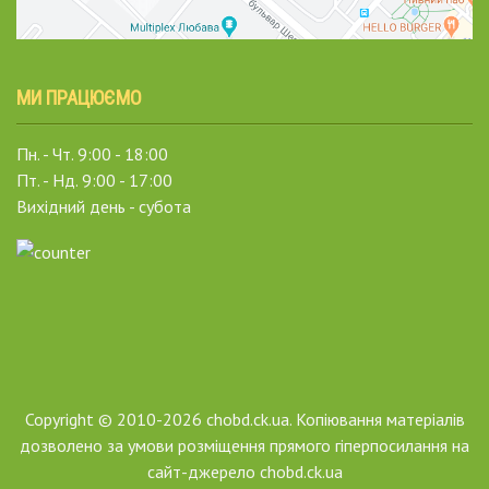
МИ ПРАЦЮЄМО
Пн. - Чт. 9:00 - 18:00
Пт. - Нд. 9:00 - 17:00
Вихідний день - субота
Copyright © 2010-2026 chobd.ck.ua. Копіювання матеріалів
дозволено за умови розміщення прямого гіперпосилання на
сайт-джерело chobd.ck.ua