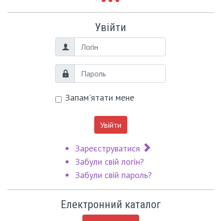
Увійти
Логін
Пароль
Запам'ятати мене
Увійти
Зареєструватися
Забули свій логін?
Забули свій пароль?
Електронний каталог