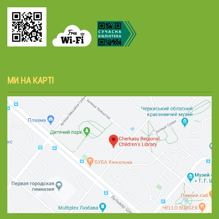
МИ НА КАРТІ