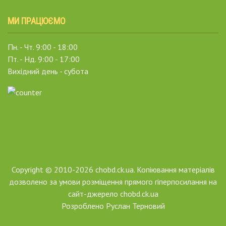
МИ ПРАЦЮЄМО
Пн. - Чт. 9:00 - 18:00
Пт. - Нд. 9:00 - 17:00
Вихідний день - субота
Copyright © 2010-2026 chobd.ck.ua. Копіювання матеріалів
дозволено за умови розміщення прямого гіперпосилання на
сайт-джерело chobd.ck.ua
Розроблено
Руслан Терновий