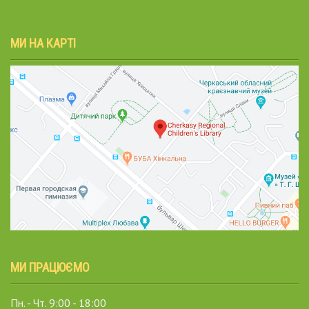
МИ НА КАРТІ
МИ ПРАЦЮЄМО
Пн. - Чт. 9:00 - 18:00