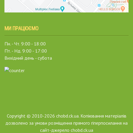
МИ ПРАЦЮЄМО
Пн. - Чт. 9:00 - 18:00
Пт. - Нд. 9:00 - 17:00
Вихідний день - субота
Copyright © 2010-2026 chobd.ck.ua. Копіювання матеріалів
дозволено за умови розміщення прямого гіперпосилання на
сайт-джерело chobd.ck.ua