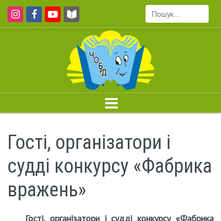
Пошук...
Гості, організатори і
судді конкурсу «Фабрика
вражень»
Гості, організатори і судді конкурсу «Фабрика