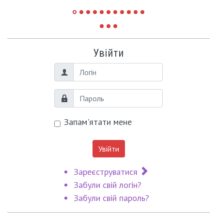
Увійти
Логін
Пароль
Запам'ятати мене
Увійти
Зареєструватися
Забули свій логін?
Забули свій пароль?