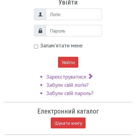
Увійти
Логін
Пароль
Запам'ятати мене
Увійти
Зареєструватися
Забули свій логін?
Забули свій пароль?
Електронний каталог
Шукати книгу