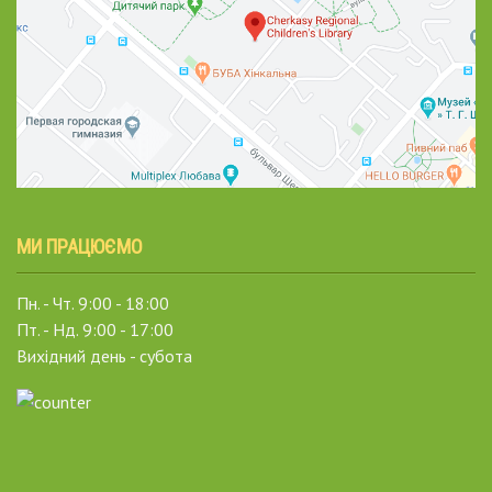
МИ ПРАЦЮЄМО
Пн. - Чт. 9:00 - 18:00
Пт. - Нд. 9:00 - 17:00
Вихідний день - субота