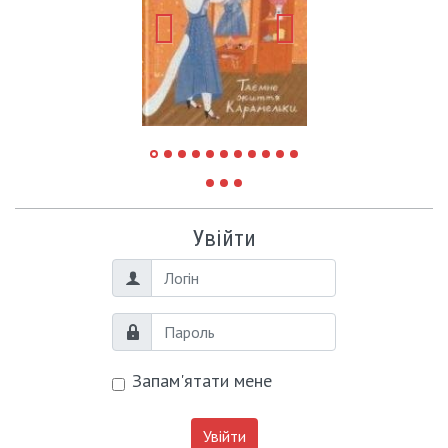
Увійти
Логін
Пароль
Запам'ятати мене
Увійти