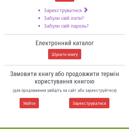
Зареєструватися
Забули свій логін?
Забули свій пароль?
Електронний каталог
Шукати книгу
Замовити книгу або продовжити термін
користування книгою
(для продовження увійдіть на сайт або зареєструйтеся)
Увійти
Зареєструватися